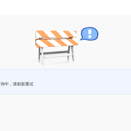
查询中，请刷新重试