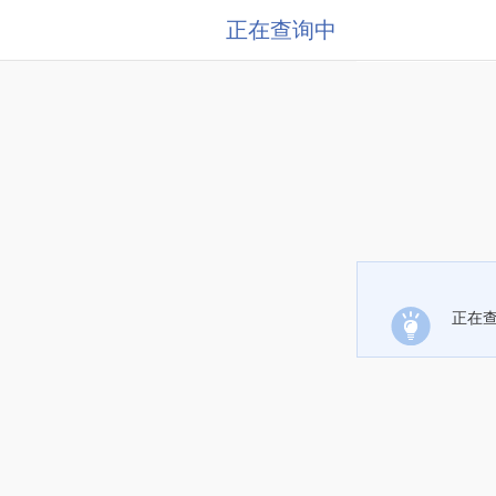
正在查询中
正在