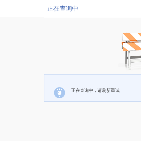
正在查询中
正在查询中，请刷新重试